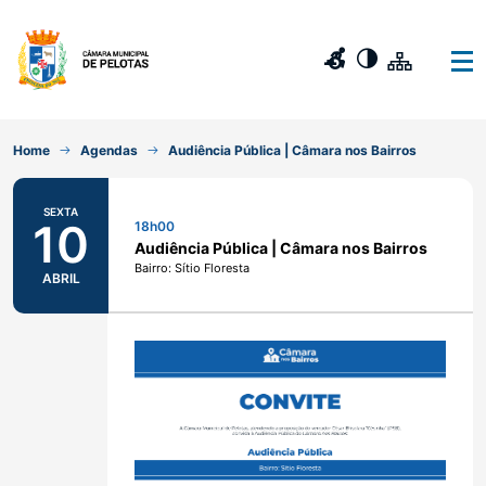
Home
Agendas
Audiência Pública | Câmara nos Bairros
SEXTA
10
18h00
Audiência Pública | Câmara nos Bairros
Bairro: Sítio Floresta
ABRIL