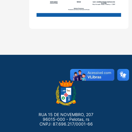
RUA 15 DE NOVEMBRO, 207
96015-000 - Pelotas, rs
CNPJ: 87.696.217/0001-66