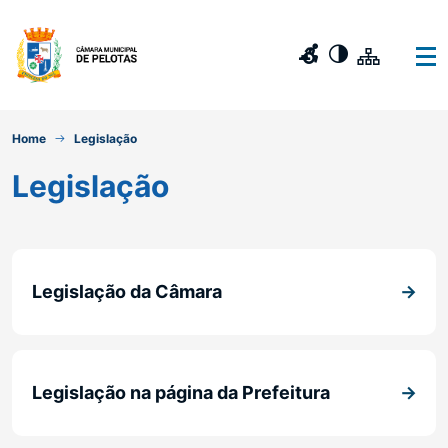
Home
Legislação
Legislação
Legislação da Câmara
Legislação na página da Prefeitura