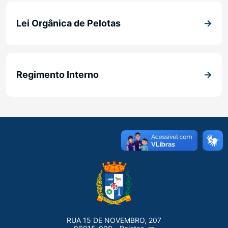
Lei Orgânica de Pelotas
Regimento Interno
RUA 15 DE NOVEMBRO, 207