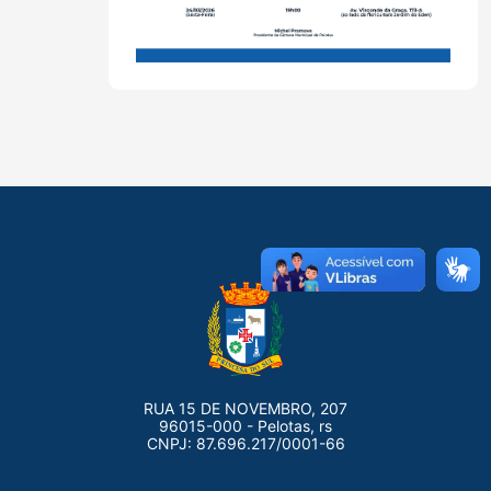
RUA 15 DE NOVEMBRO, 207
96015-000 - Pelotas, rs
CNPJ: 87.696.217/0001-66