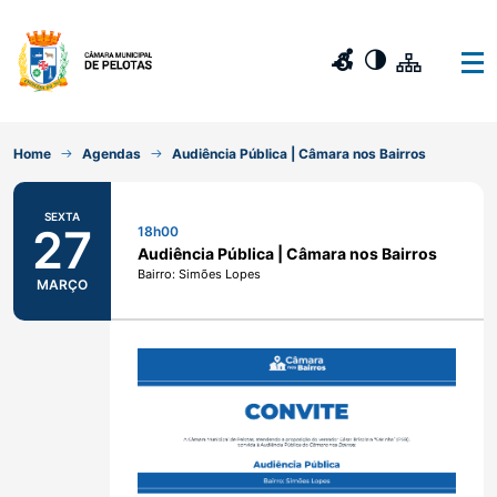
Home
Agendas
Audiência Pública | Câmara nos Bairros
SEXTA
27
18h00
Audiência Pública | Câmara nos Bairros
Bairro: Simões Lopes
MARÇO