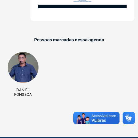
Pessoas marcadas nessa agenda
DANIEL
FONSECA