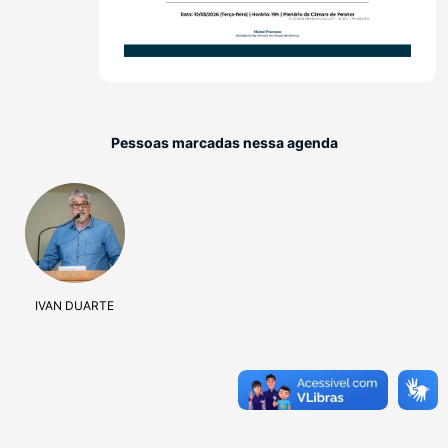
Pessoas marcadas nessa agenda
IVAN DUARTE