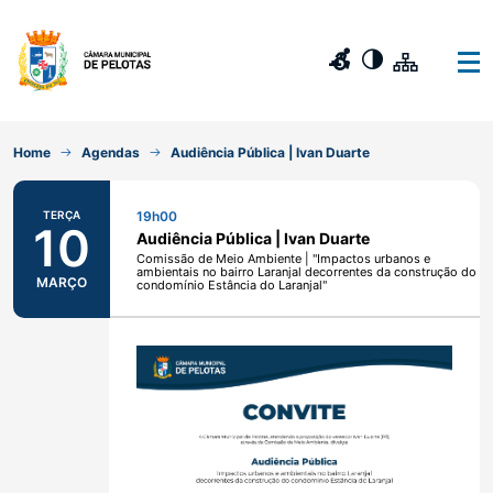
Home
Agendas
Audiência Pública | Ivan Duarte
TERÇA
19h00
10
Audiência Pública | Ivan Duarte
Comissão de Meio Ambiente | "Impactos urbanos e
ambientais no bairro Laranjal decorrentes da construção do
MARÇO
condomínio Estância do Laranjal"