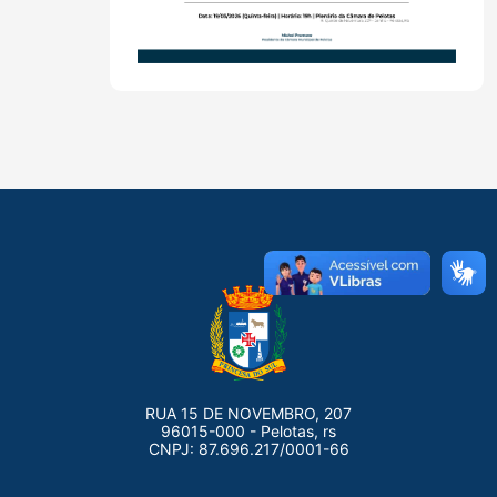
RUA 15 DE NOVEMBRO, 207
96015-000 - Pelotas, rs
CNPJ: 87.696.217/0001-66