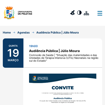
Home
Agendas
Audiência Pública | Júlio Moura
QUINTA
19h00
19
Audiência Pública | Júlio Moura
Comissão de Saúde | "Situação das maternidades e das
Unidades de Terapia Intensiva (UTIs) Neonatais na região
MARÇO
sul do Estado"