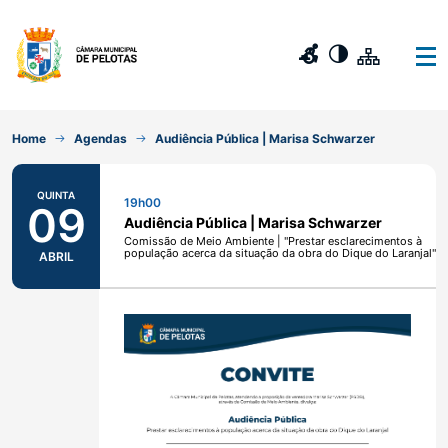
Home
Agendas
Audiência Pública | Marisa Schwarzer
QUINTA
19h00
09
Audiência Pública | Marisa Schwarzer
Comissão de Meio Ambiente | "Prestar esclarecimentos à
população acerca da situação da obra do Dique do Laranjal"
ABRIL