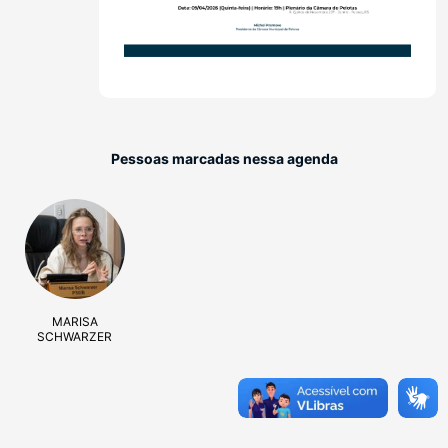
Pessoas marcadas nessa agenda
MARISA
SCHWARZER