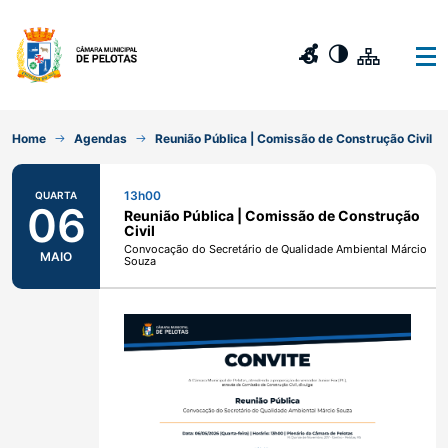
Home
Agendas
Reunião Pública | Comissão de Construção Civil
13h00
QUARTA
06
Reunião Pública | Comissão de Construção
Civil
Convocação do Secretário de Qualidade Ambiental Márcio
MAIO
Souza