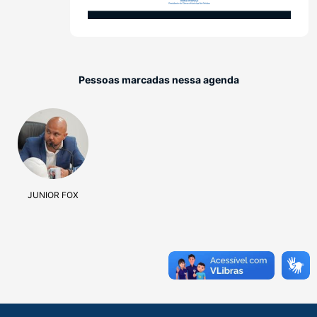
Pessoas marcadas nessa agenda
JUNIOR FOX