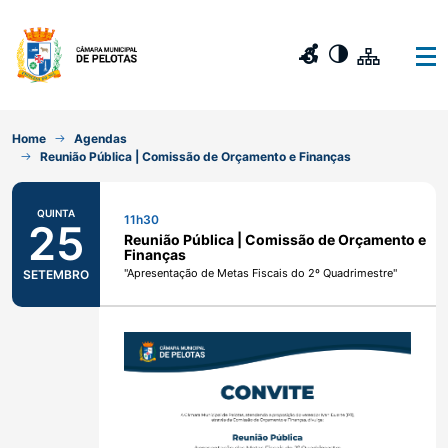
Home
Agendas
Reunião Pública | Comissão de Orçamento e Finanças
QUINTA
11h30
25
Reunião Pública | Comissão de Orçamento e
Finanças
"Apresentação de Metas Fiscais do 2º Quadrimestre"
SETEMBRO