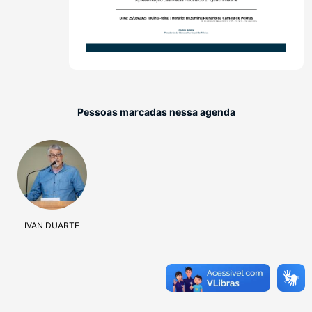
Pessoas marcadas nessa agenda
IVAN DUARTE