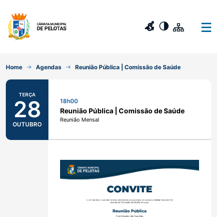
Home
Agendas
Reunião Pública | Comissão de Saúde
TERÇA
28
18h00
Reunião Pública | Comissão de Saúde
Reunião Mensal
OUTUBRO