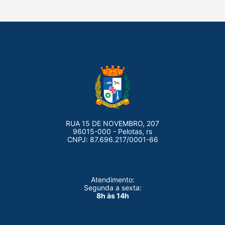
RUA 15 DE NOVEMBRO, 207
96015-000 - Pelotas, rs
CNPJ: 87.696.217/0001-66
Atendimento:
Segunda a sexta:
8h às 14h