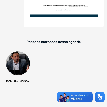
Pessoas marcadas nessa agenda
RAFAEL AMARAL