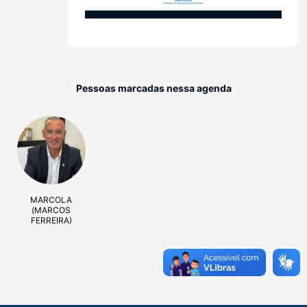
Pessoas marcadas nessa agenda
MARCOLA
(MARCOS
FERREIRA)