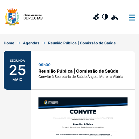
Home
Agendas
Reunião Pública | Comissão de Saúde
SEGUNDA
25
09h00
Reunião Pública | Comissão de Saúde
Convite à Secretária de Saúde Ângela Moreira Vitória
MAIO