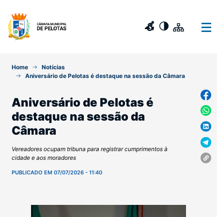
Home
Notícias
Aniversário de Pelotas é destaque na sessão da Câmara
Aniversário de Pelotas é
destaque na sessão da
Câmara
Vereadores ocupam tribuna para registrar cumprimentos à
cidade e aos moradores
PUBLICADO EM 07/07/2026 - 11:40