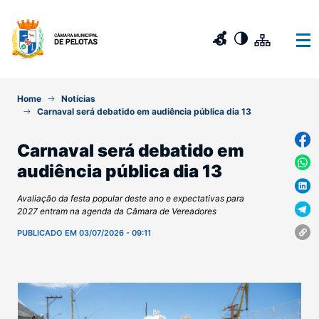
Home
Notícias
Carnaval será debatido em audiência pública dia 13
Carnaval será debatido em
audiência pública dia 13
Avaliação da festa popular deste ano e expectativas para
2027 entram na agenda da Câmara de Vereadores
PUBLICADO EM 03/07/2026 - 09:11