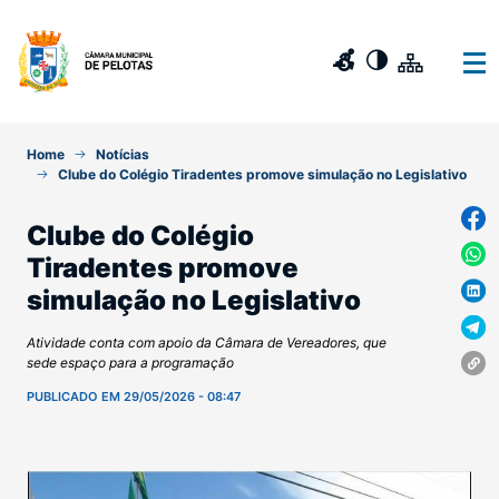
Home
Notícias
Clube do Colégio Tiradentes promove simulação no Legislativo
Clube do Colégio
Tiradentes promove
simulação no Legislativo
Atividade conta com apoio da Câmara de Vereadores, que
sede espaço para a programação
PUBLICADO EM 29/05/2026 - 08:47