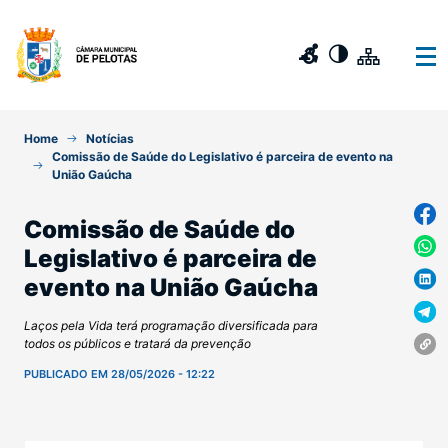
Home
Notícias
Comissão de Saúde do Legislativo é parceira de evento na
União Gaúcha
Comissão de Saúde do
Legislativo é parceira de
evento na União Gaúcha
Laços pela Vida terá programação diversificada para
todos os públicos e tratará da prevenção
PUBLICADO EM 28/05/2026 - 12:22