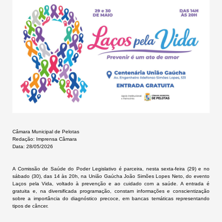
Câmara Municipal de Pelotas
Redação: Imprensa Câmara
Data: 28/05/2026
A Comissão de Saúde do Poder Legislativo é parceira, nesta sexta-feira (29) e no
sábado (30), das 14 às 20h, na União Gaúcha João Simões Lopes Neto, do evento
Laços pela Vida, voltado à prevenção e ao cuidado com a saúde. A entrada é
gratuita e, na diversificada programação, constam informações e conscientização
sobre a importância do diagnóstico precoce, em bancas temáticas representando
tipos de câncer.