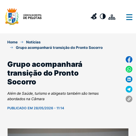
Home
Notícias
Grupo acompanhará transição do Pronto Socorro
Grupo acompanhará
transição do Pronto
Socorro
Além de Saúde, turismo e abigeato também são temas
abordados na Câmara
PUBLICADO EM 28/05/2026 - 11:14