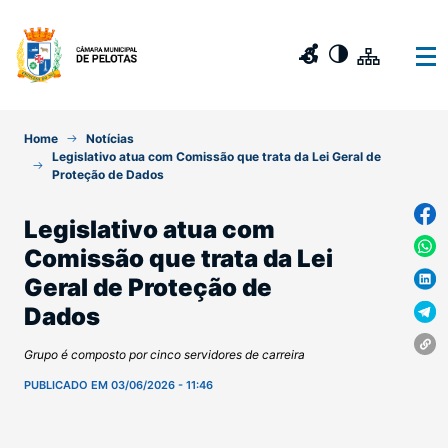
Home
Notícias
Legislativo atua com Comissão que trata da Lei Geral de
Proteção de Dados
Legislativo atua com
Comissão que trata da Lei
Geral de Proteção de
Dados
Grupo é composto por cinco servidores de carreira
PUBLICADO EM 03/06/2026 - 11:46