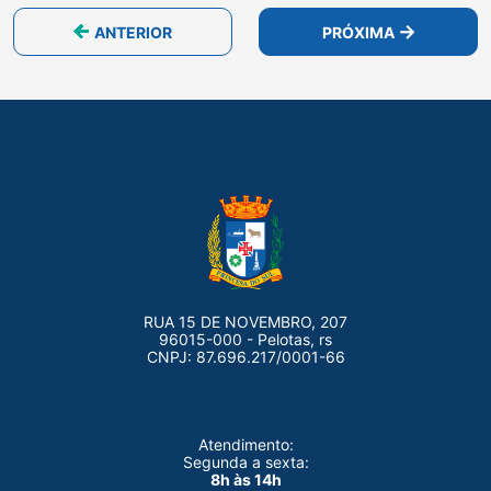
ANTERIOR
PRÓXIMA
RUA 15 DE NOVEMBRO, 207
96015-000 - Pelotas, rs
CNPJ: 87.696.217/0001-66
Atendimento:
Segunda a sexta:
8h às 14h