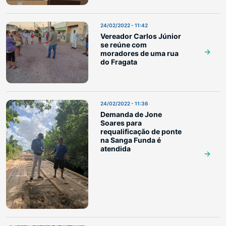
24/02/2022 - 11:42
Vereador Carlos Júnior
se reúne com
moradores de uma rua
do Fragata
24/02/2022 - 11:36
Demanda de Jone
Soares para
requalificação de ponte
na Sanga Funda é
atendida