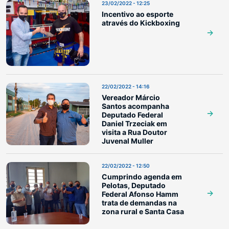
23/02/2022 - 12:25
Incentivo ao esporte
através do Kickboxing
22/02/2022 - 14:16
Vereador Márcio
Santos acompanha
Deputado Federal
Daniel Trzeciak em
visita a Rua Doutor
Juvenal Muller
22/02/2022 - 12:50
Cumprindo agenda em
Pelotas, Deputado
Federal Afonso Hamm
trata de demandas na
zona rural e Santa Casa