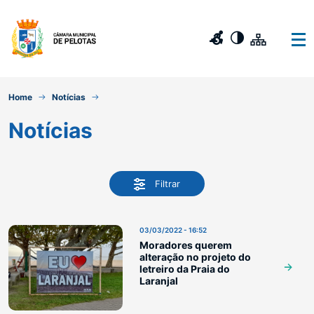
Home
Notícias
Notícias
Filtrar
03/03/2022 - 16:52
Moradores querem
alteração no projeto do
letreiro da Praia do
Laranjal