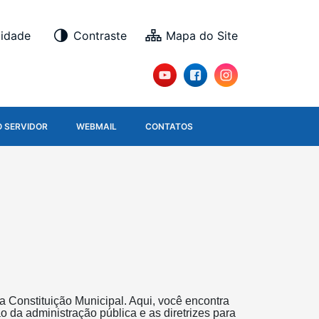
lidade
Contraste
O SERVIDOR
WEBMAIL
CONTATOS
a Constituição Municipal. Aqui, você encontra
o da administração pública e as diretrizes para