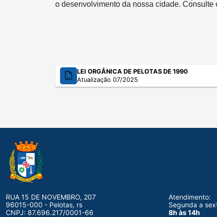
o desenvolvimento da nossa cidade. Consulte
LEI ORGÂNICA DE PELOTAS DE 1990
Atualização 07/2025
RUA 15 DE NOVEMBRO, 207
Atendimento:
96015-000 - Pelotas, rs
Segunda a sex
CNPJ: 87.696.217/0001-66
8h às 14h