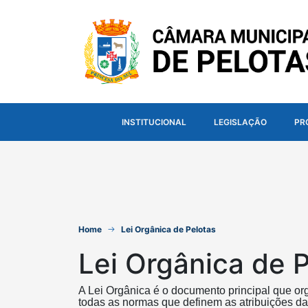
INSTITUCIONAL
LEGISLAÇÃO
PR
Home
Lei Orgânica de Pelotas
Lei Orgânica de 
A Lei Orgânica é o documento principal que or
todas as normas que definem as atribuições da 