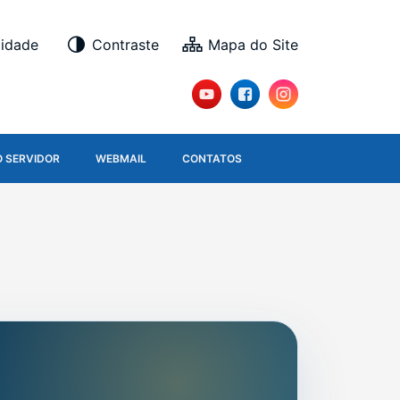
lidade
Contraste
O SERVIDOR
WEBMAIL
CONTATOS