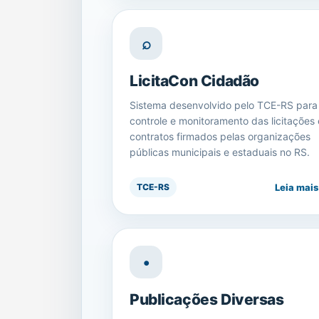
⌕
LicitaCon Cidadão
Sistema desenvolvido pelo TCE-RS para
controle e monitoramento das licitações 
contratos firmados pelas organizações
públicas municipais e estaduais no RS.
Leia mais
TCE-RS
•
Publicações Diversas