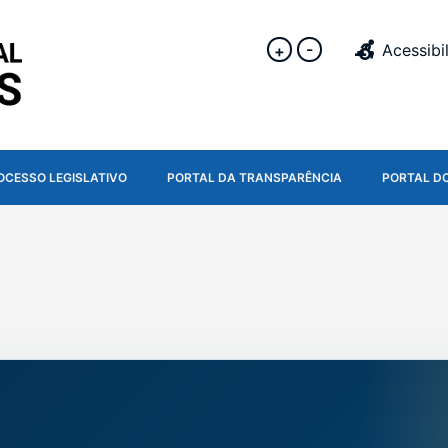
-
Acessibi
+
OCESSO LEGISLATIVO
PORTAL DA TRANSPARÊNCIA
PORTAL D