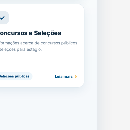
✓
oncursos e Seleções
formações acerca de concursos públicos
seleções para estágio.
Leia mais
Seleções públicas