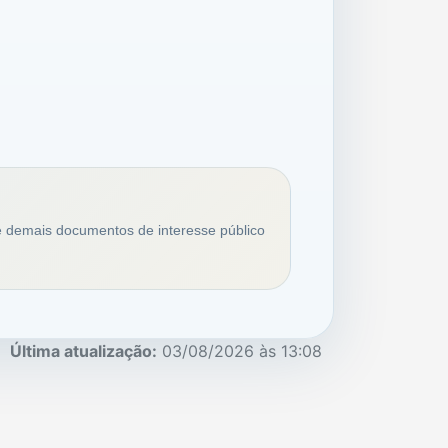
s e demais documentos de interesse público
Última atualização:
03/08/2026 às 13:08