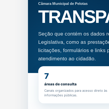
Câmara Municipal de Pelotas
TRANSP
Seção que contém os dados re
Legislativa, como as prestaçõ
licitações, formulários e link
atendimento ao cidadão.
7
áreas de consulta
Canais organizados para acesso direto às
informações públicas.