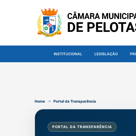
INSTITUCIONAL
LEGISLAÇÃO
PR
Home
Portal da Transparência
PORTAL DA TRANSPARÊNCIA