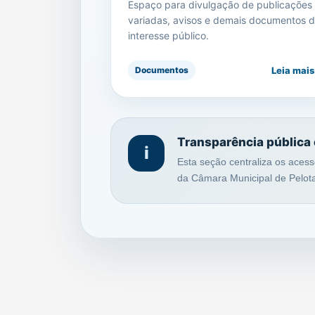
Espaço para divulgação de publicações
variadas, avisos e demais documentos 
interesse público.
Leia mais
Documentos
Transparência pública
i
Esta seção centraliza os acess
da Câmara Municipal de Pelot