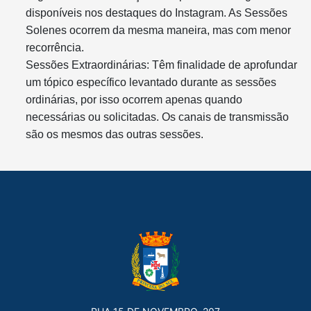
disponíveis nos destaques do Instagram. As Sessões
Solenes ocorrem da mesma maneira, mas com menor
recorrência.
Sessões Extraordinárias: Têm finalidade de aprofundar
um tópico específico levantado durante as sessões
ordinárias, por isso ocorrem apenas quando
necessárias ou solicitadas. Os canais de transmissão
são os mesmos das outras sessões.