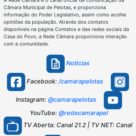
Câmara Municipal de Pelotas, e proporciona
informação do Poder Legislativo, assim como acolhe
opiniões da população. Através dos contatos
disponíveis na página Contatos e das redes sociais da
Casa do Povo, a Rede Câmara proporciona interação
com a comunidade.
Notícias
Facebook:
/camarapelotas
Instagram:
@camarapelotas
YouTube:
@redecamarapel
TV Aberta: Canal 21.2 | TV NET: Canal