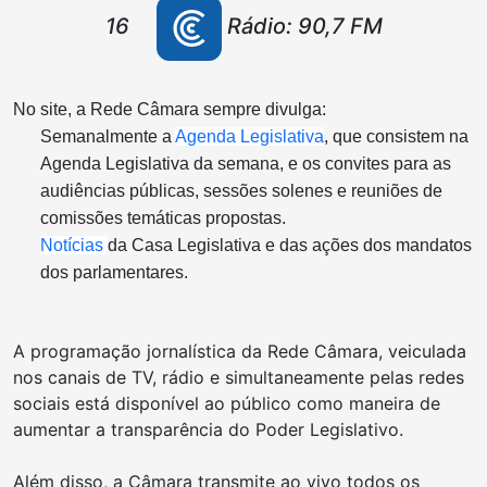
16
Rádio: 90,7 FM
No site, a Rede Câmara sempre divulga:
Semanalmente a
Agenda Legislativa
, que consistem na
Agenda Legislativa da semana, e os convites para as
audiências públicas, sessões solenes e reuniões de
comissões temáticas propostas.
Notícias
da Casa Legislativa e das ações dos mandatos
dos parlamentares.
A programação jornalística da Rede Câmara, veiculada
nos canais de TV, rádio e simultaneamente pelas redes
sociais está disponível ao público como maneira de
aumentar a transparência do Poder Legislativo.
Além disso, a Câmara transmite ao vivo todos os