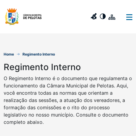
Home
Regimento Interno
Regimento Interno
O Regimento Interno é o documento que regulamenta o
funcionamento da Câmara Municipal de Pelotas. Aqui,
você encontra todas as normas que orientam a
realização das sessões, a atuação dos vereadores, a
formação das comissões e o rito do processo
legislativo no nosso município. Consulte o documento
completo abaixo.