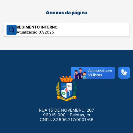
Anexos da página
REGIMENTO INTERNO
Atualização 07/2025
RUA 15 DE NOVEMBRO, 207
96015-000 - Pelotas, rs
CNPJ: 87.696.217/0001-66