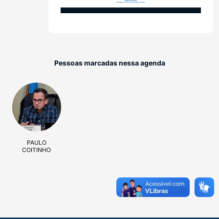
Pessoas marcadas nessa agenda
PAULO
COITINHO