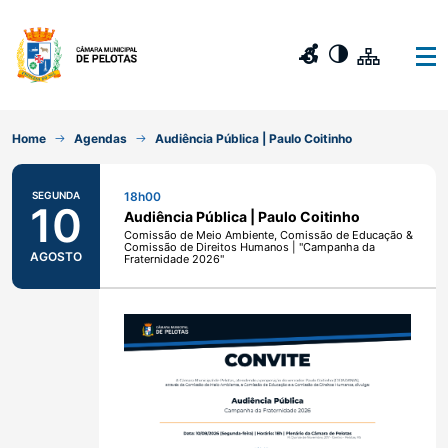
Home
Agendas
Audiência Pública | Paulo Coitinho
SEGUNDA
18h00
10
Audiência Pública | Paulo Coitinho
Comissão de Meio Ambiente, Comissão de Educação &
Comissão de Direitos Humanos | "Campanha da
AGOSTO
Fraternidade 2026"