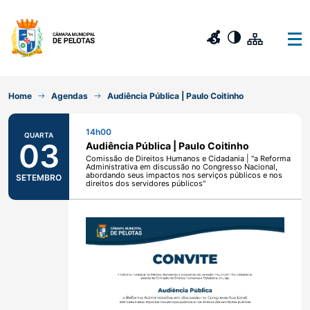
Home
Agendas
Audiência Pública | Paulo Coitinho
14h00
QUARTA
03
Audiência Pública | Paulo Coitinho
Comissão de Direitos Humanos e Cidadania | "a Reforma
Administrativa em discussão no Congresso Nacional,
abordando seus impactos nos serviços públicos e nos
SETEMBRO
direitos dos servidores públicos"