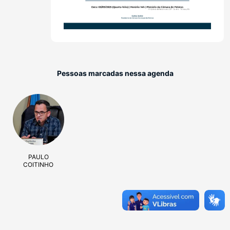
Pessoas marcadas nessa agenda
PAULO
COITINHO